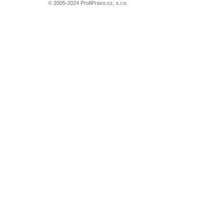
© 2005-2024 ProfiPravo.cz, s.r.o.